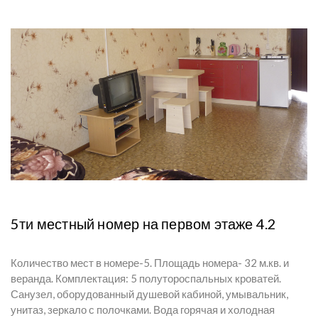
5ти местный номер на первом этаже 4.2
Количество мест в номере-5. Площадь номера- 32 м.кв. и
веранда. Комплектация: 5 полутороспальных кроватей.
Санузел, оборудованный душевой кабиной, умывальник,
унитаз, зеркало с полочками. Вода горячая и холодная