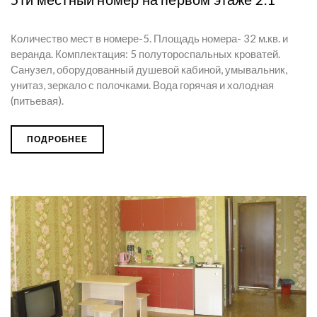
Количество мест в номере-5. Площадь номера- 32 м.кв. и
веранда. Комплектация: 5 полутороспальных кроватей.
Санузел, оборудованный душевой кабиной, умывальник,
унитаз, зеркало с полочками. Вода горячая и холодная
(питьевая).
ПОДРОБНЕЕ