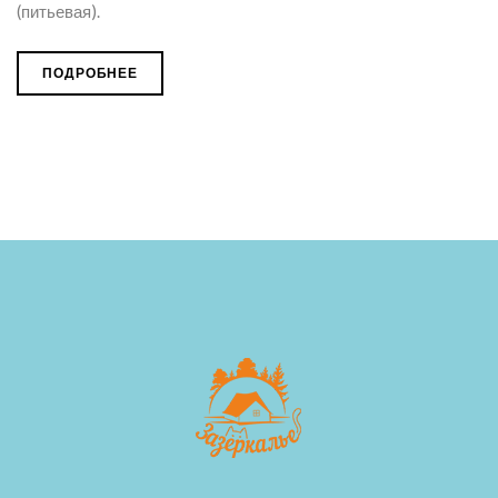
(питьевая).
ПОДРОБНЕЕ