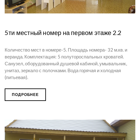
5ти местный номер на первом этаже 2.2
Количество мест в номере-5. Площадь номера- 32 м.кв. и
веранда. Комплектация: 5 полутороспальных кроватей.
Санузел, оборудованный душевой кабиной, умывальник,
унитаз, зеркало с полочками. Вода горячая и холодная
(питьевая).
ПОДРОБНЕЕ