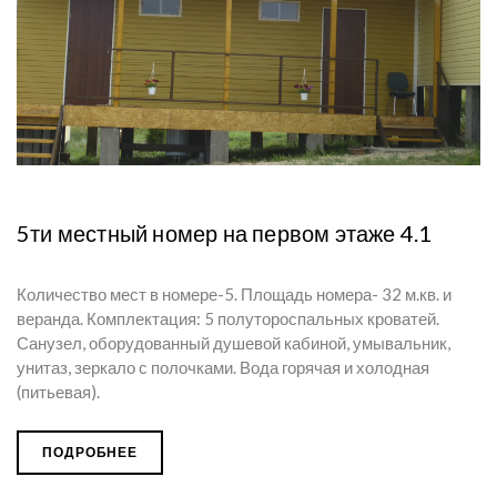
5ти местный номер на первом этаже 4.1
Количество мест в номере-5. Площадь номера- 32 м.кв. и
веранда. Комплектация: 5 полутороспальных кроватей.
Санузел, оборудованный душевой кабиной, умывальник,
унитаз, зеркало с полочками. Вода горячая и холодная
(питьевая).
ПОДРОБНЕЕ