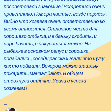
посоветовали знакомые! Встретили очень
приветливо. Номера чистые, везде порядок.
Видно что хозяева очень ответственно ко
всему относятся. Отличное место для
хорошего отдыха, и в баньку сходить, и
порыбачить, и покупаться можно. На
рыбалке в основном репус и сорошка
попадались, соседи рассказывали что щуку
как то поймали. Вечером можно шашлык
пожарить, мангал дают. В общем
отдохнули отлично. Удачи и успеха
хозяевам!
...