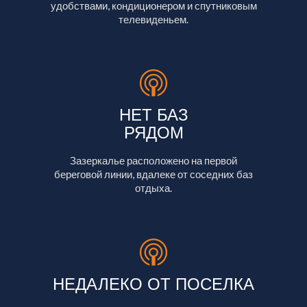
удобствами, кондиционером и спутниковым
телевиденьем.
НЕТ БАЗ
РЯДОМ
Зазеркалье расположено на первой
береговой линии, вдалеке от соседних баз
отдыха.
НЕДАЛЕКО ОТ ПОСЕЛКА