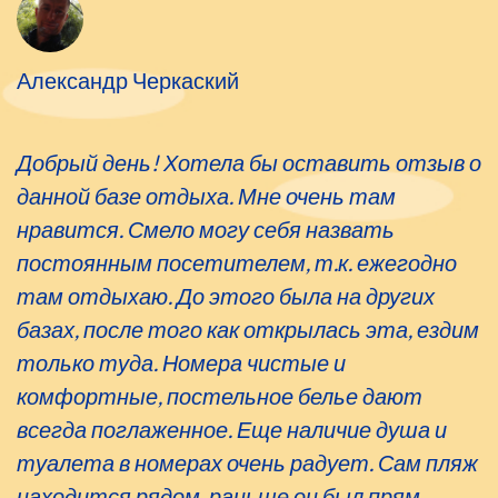
Александр Черкаский
Добрый день! Хотела бы оставить отзыв о
данной базе отдыха. Мне очень там
нравится. Смело могу себя назвать
постоянным посетителем, т.к. ежегодно
там отдыхаю. До этого была на других
базах, после того как открылась эта, ездим
только туда. Номера чистые и
комфортные, постельное белье дают
всегда поглаженное. Еще наличие душа и
туалета в номерах очень радует. Сам пляж
находится рядом, раньше он был прям