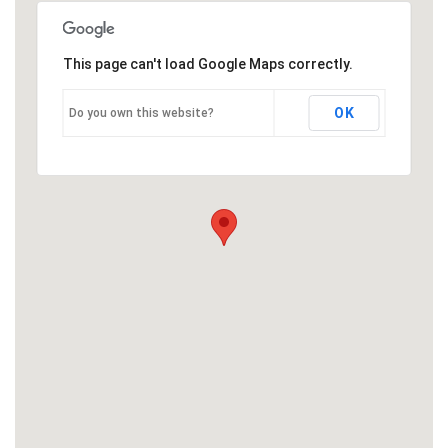
This page can't load Google Maps correctly.
OK
Do you own this website?