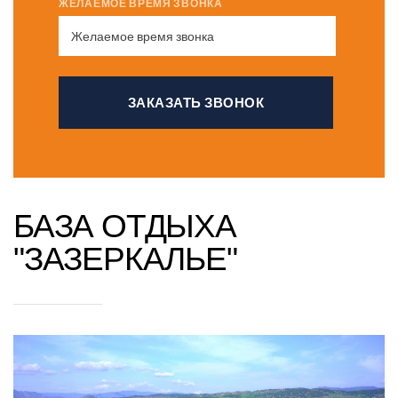
ЖЕЛАЕМОЕ ВРЕМЯ ЗВОНКА
БАЗА ОТДЫХА
"ЗАЗЕРКАЛЬЕ"