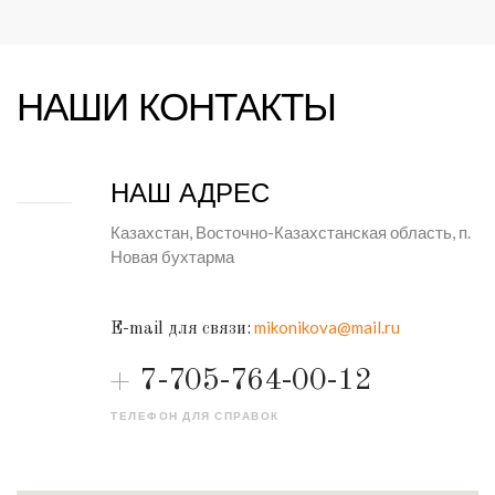
НАШИ КОНТАКТЫ
НАШ АДРЕС
Казахстан, Восточно-Казахстанская область, п.
Новая бухтарма
mikonikova@mail.ru
E-mail для связи:
7-705-764-00-12
ТЕЛЕФОН ДЛЯ СПРАВОК