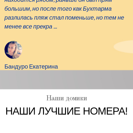
большим, но после того как Бухтарма
разлилась пляж стал поменьше, но тем не
менее все прекра ...
Бандуро Екатерина
Наши домики
НАШИ ЛУЧШИЕ НОМЕРА!