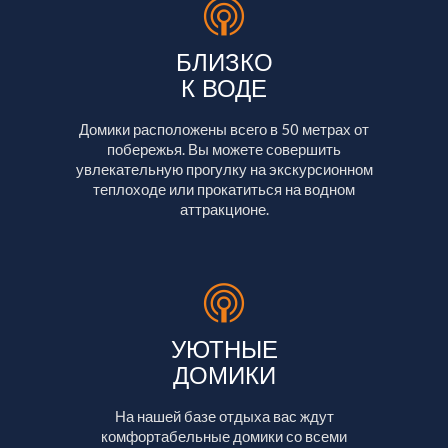
БЛИЗКО
К ВОДЕ
Домики расположены всего в 50 метрах от
побережья. Вы можете совершить
увлекательную прогулку на экскурсионном
теплоходе или прокатиться на водном
аттракционе.
УЮТНЫЕ
ДОМИКИ
На нашей базе отдыха вас ждут
комфортабельные домики со всеми