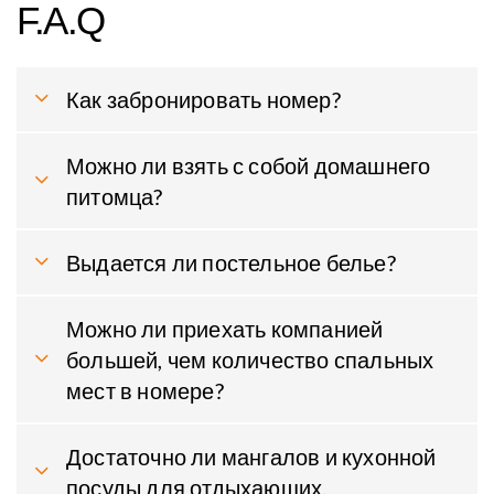
F.A.Q
Как забронировать номер?
Можно ли взять с собой домашнего
питомца?
Выдается ли постельное белье?
Можно ли приехать компанией
большей, чем количество спальных
мест в номере?
Достаточно ли мангалов и кухонной
посуды для отдыхающих.