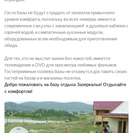
Гости базы не будут страдать от нехватки привычного
уровня комфорта, поскольку во всех номерах имеются
современные сан.узлы с канализацией и душевые кабинки с
горячей водой, и симпатичные кухонные модули,
оборудованные всем необходимым для приготовления
обеда.
Для тех, кто не мыслит жизни без новостей, имеется
телевидение и DVD для просмотра любимых фильмов.
Гостеприимные хозяева базы не откажутся доставить своих
гостей на базар и в магазины поселка.
Добро пожаловать на базу отдыха Зазеркалье! Отдыхайте
с комфортом!