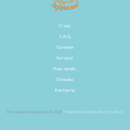
О нас
F.A.Q
Галерея
Каталог
Наш прайс
Отзывы
Контакты
Все права защищены © 2026
Разработка сайта Alex-Stydio.ru