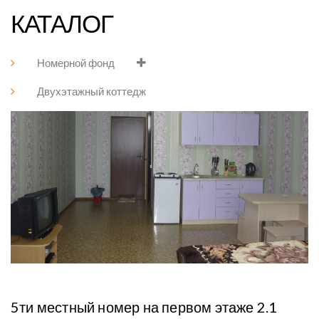
КАТАЛОГ
Номерной фонд
Двухэтажный коттедж
5ти местный номер на первом этаже 2.1