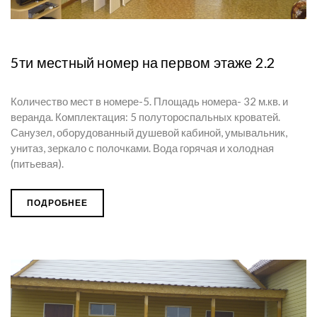
5ти местный номер на первом этаже 2.2
Количество мест в номере-5. Площадь номера- 32 м.кв. и
веранда. Комплектация: 5 полутороспальных кроватей.
Санузел, оборудованный душевой кабиной, умывальник,
унитаз, зеркало с полочками. Вода горячая и холодная
(питьевая).
ПОДРОБНЕЕ