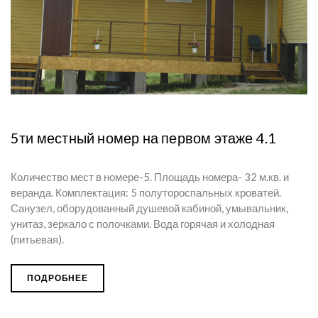
5ти местный номер на первом этаже 4.1
Количество мест в номере-5. Площадь номера- 32 м.кв. и
веранда. Комплектация: 5 полутороспальных кроватей.
Санузел, оборудованный душевой кабиной, умывальник,
унитаз, зеркало с полочками. Вода горячая и холодная
(питьевая).
ПОДРОБНЕЕ