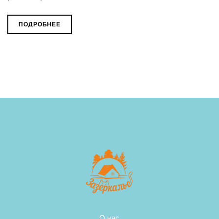
ПОДРОБНЕЕ
О нас