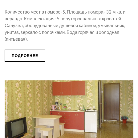
Количество мест в номере-5. Площадь номера- 32 м.кв. и
веранда. Комплектация: 5 полутороспальных кроватей.
Санузел, оборудованный душевой кабиной, умывальник,
унитаз, зеркало с полочками. Вода горячая и холодная
(питьевая).
ПОДРОБНЕЕ