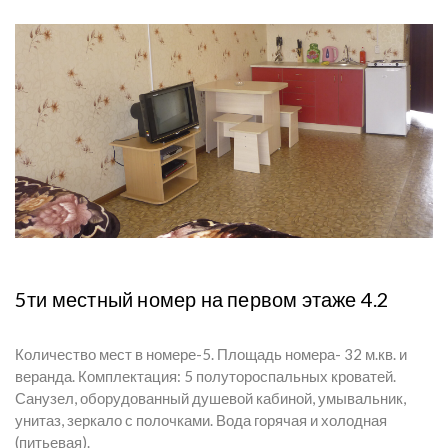
5ти местный номер на первом этаже 4.2
Количество мест в номере-5. Площадь номера- 32 м.кв. и
веранда. Комплектация: 5 полутороспальных кроватей.
Санузел, оборудованный душевой кабиной, умывальник,
унитаз, зеркало с полочками. Вода горячая и холодная
(питьевая).